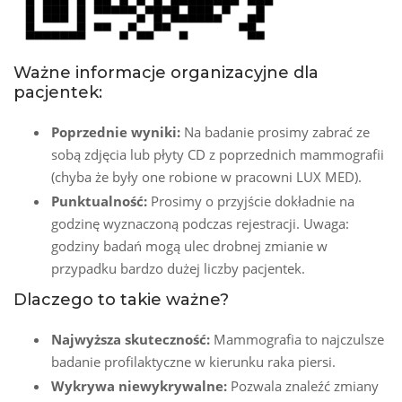
Ważne informacje organizacyjne dla
pacjentek:
Poprzednie wyniki:
Na badanie prosimy zabrać ze
sobą zdjęcia lub płyty CD z poprzednich mammografii
(chyba że były one robione w pracowni LUX MED).
Punktualność:
Prosimy o przyjście dokładnie na
godzinę wyznaczoną podczas rejestracji. Uwaga:
godziny badań mogą ulec drobnej zmianie w
przypadku bardzo dużej liczby pacjentek.
Dlaczego to takie ważne?
Najwyższa skuteczność:
Mammografia to najczulsze
badanie profilaktyczne w kierunku raka piersi.
Wykrywa niewykrywalne:
Pozwala znaleźć zmiany