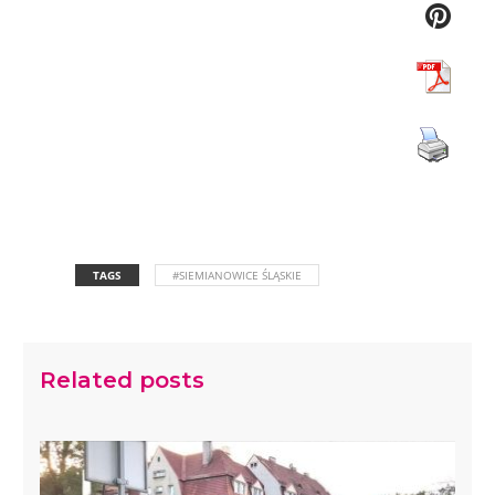
TAGS
#SIEMIANOWICE ŚLĄSKIE
Related posts