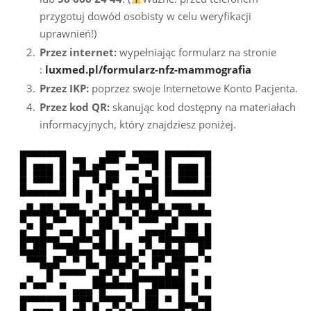
przygotuj dowód osobisty w celu weryfikacji
uprawnień!)
Przez internet:
wypełniając formularz na stronie
:
luxmed.pl/formularz-nfz-mammografia
Przez IKP:
poprzez swoje Internetowe Konto Pacjenta.
Przez kod QR:
skanując kod dostępny na materiałach
informacyjnych, który znajdziesz poniżej.