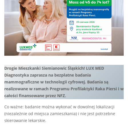
Drogie Mieszkanki Siemianowic Śląskich! LUX MED
Diagnostyka zaprasza na bezpłatne badania
mammograficzne w technologii cyfrowej. Badania są
realizowane w ramach Programu Profilaktyki Raka Piersi i w
całości finansowane przez NFZ.
Co ważne: badanie można wykonać w dowolnej lokalizacji
(niezależnie od miejsca zamieszkania) i nie jest potrzebne
skierowanie lekarskie.