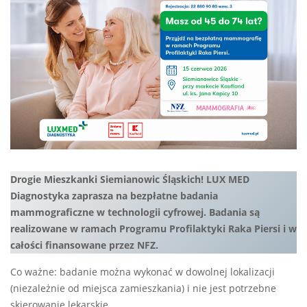
Drogie Mieszkanki Siemianowic Śląskich! LUX MED
Diagnostyka zaprasza na bezpłatne badania
mammograficzne w technologii cyfrowej. Badania są
realizowane w ramach Programu Profilaktyki Raka Piersi i w
całości finansowane przez NFZ.
Co ważne: badanie można wykonać w dowolnej lokalizacji
(niezależnie od miejsca zamieszkania) i nie jest potrzebne
skierowanie lekarskie.