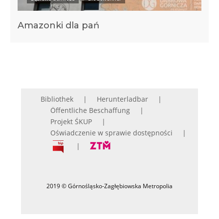
Amazonki dla pań
Bibliothek
Herunterladbar
Öffentliche Beschaffung
Projekt ŚKUP
Oświadczenie w sprawie dostępności
2019 © Górnośląsko-Zagłębiowska Metropolia