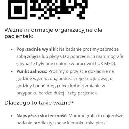
Ważne informacje organizacyjne dla
pacjentek:
Poprzednie wyniki:
Na badanie prosimy zabrać ze
sobą zdjęcia lub płyty CD z poprzednich mammografii
(chyba że były one robione w pracowni LUX MED).
Punktualność:
Prosimy o przyjście dokładnie na
godzinę wyznaczoną podczas rejestracji. Uwaga:
godziny badań mogą ulec drobnej zmianie w
przypadku bardzo dużej liczby pacjentek.
Dlaczego to takie ważne?
Najwyższa skuteczność:
Mammografia to najczulsze
badanie profilaktyczne w kierunku raka piersi.