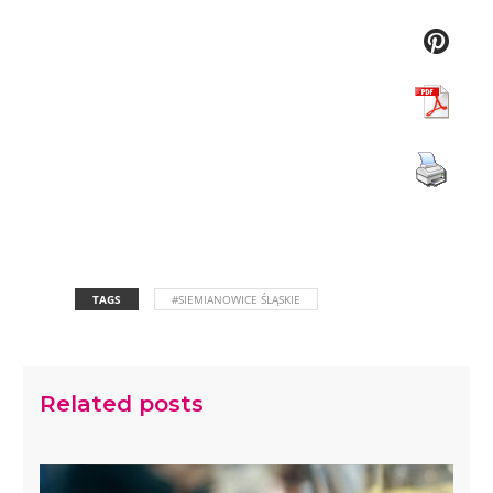
TAGS
#SIEMIANOWICE ŚLĄSKIE
Related posts