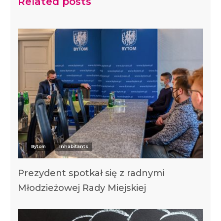
Related posts
Bytom
Inhabitants
Prezydent spotkał się z radnymi
Młodzieżowej Rady Miejskiej