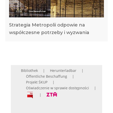
GZM
Die Bewohner
Strategia Metropolii odpowie na
współczesne potrzeby i wyzwania
Bibliothek
Herunterladbar
Öffentliche Beschaffung
Projekt ŚKUP
Oświadczenie w sprawie dostępności