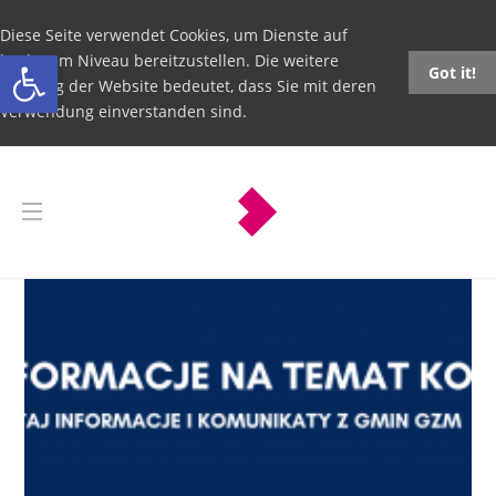
Diese Seite verwendet Cookies, um Dienste auf
Open toolbar
höchstem Niveau bereitzustellen. Die weitere
Got it!
Nutzung der Website bedeutet, dass Sie mit deren
Verwendung einverstanden sind.