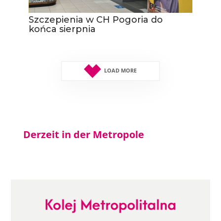
Szczepienia w CH Pogoria do
końca sierpnia
LOAD MORE
Derzeit in der Metropole