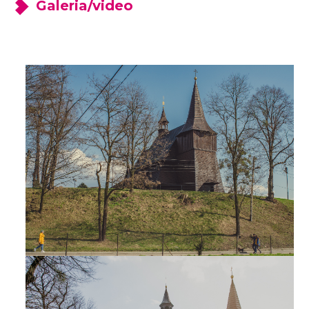
Galeria/video