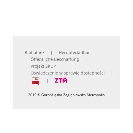
Bibliothek
Herunterladbar
Öffentliche Beschaffung
Projekt ŚKUP
Oświadczenie w sprawie dostępności
2019 © Górnośląsko-Zagłębiowska Metropolia