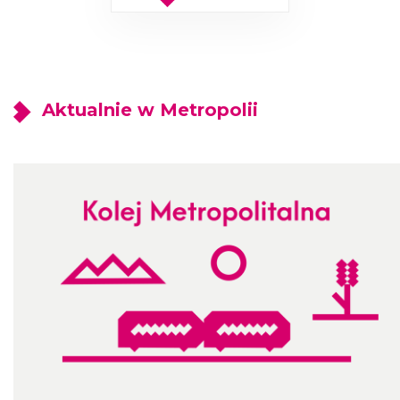
Aktualnie w Metropolii