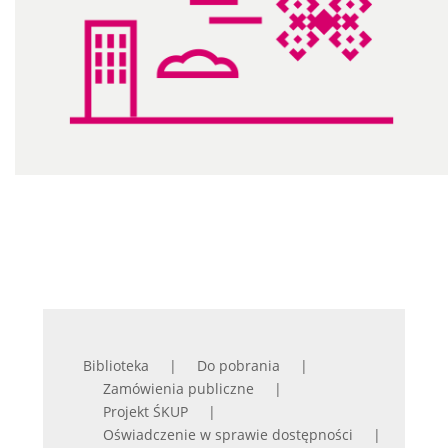
Biblioteka
Do pobrania
Zamówienia publiczne
Projekt ŚKUP
Oświadczenie w sprawie dostępności