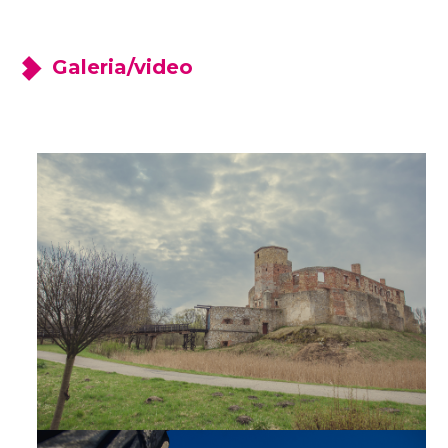
Galeria/video