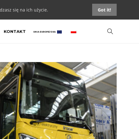
zasz się na ich użycie.
Got it!
KONTAKT
UNIA EUROPEJSKA