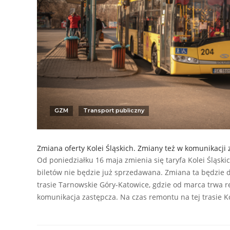
GZM
Transport publiczny
Zmiana oferty Kolei Śląskich. Zmiany też w komunikacji
Od poniedziałku 16 maja zmienia się taryfa Kolei Śląsk
biletów nie będzie już sprzedawana. Zmiana ta będzie 
trasie Tarnowskie Góry-Katowice, gdzie od marca trwa 
komunikacja zastępcza. Na czas remontu na tej trasie K