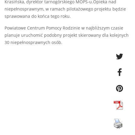
Krasińska, dyrektor tarnogórskiego MOPS-u.Opieka nad
niepełnosprawnym, w ramach pilotażowego projektu będzie
sprawowana do końca tego roku.
Powiatowe Centrum Pomocy Rodzinie w najbliższym czasie
planuje uruchomić podobny projekt skierowany dla kolejnych
30 niepełnosprawnych osób.