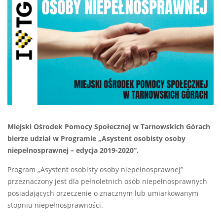
Miejski Ośrodek Pomocy Społecznej w Tarnowskich Górach
bierze udział w Programie „Asystent osobisty osoby
niepełnosprawnej – edycja 2019-2020”.
Program „Asystent osobisty osoby niepełnosprawnej”
przeznaczony jest dla pełnoletnich osób niepełnosprawnych
posiadających orzeczenie o znacznym lub umiarkowanym
stopniu niepełnosprawności.