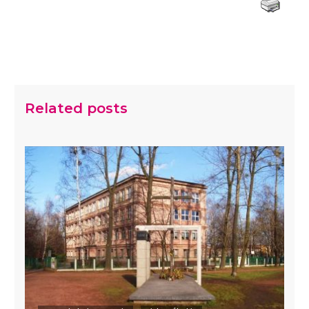
Related posts