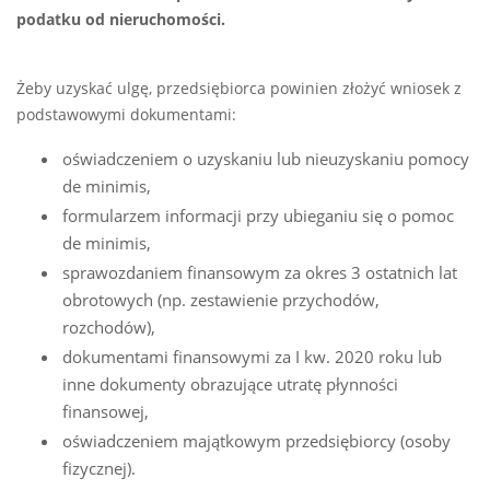
podatku od nieruchomości.
Żeby uzyskać ulgę, przedsiębiorca powinien złożyć wniosek z
podstawowymi dokumentami:
oświadczeniem o uzyskaniu lub nieuzyskaniu pomocy
de minimis,
formularzem informacji przy ubieganiu się o pomoc
de minimis,
sprawozdaniem finansowym za okres 3 ostatnich lat
obrotowych (np. zestawienie przychodów,
rozchodów),
dokumentami finansowymi za I kw. 2020 roku lub
inne dokumenty obrazujące utratę płynności
finansowej,
oświadczeniem majątkowym przedsiębiorcy (osoby
fizycznej).