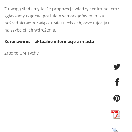
Z uwagą śledzimy także propozycje władzy centralnej oraz
zgłaszamy rządowi postulaty samorządów m.in. za
pośrednictwem Związku Miast Polskich, oczekując jak
najszybciej ich wdrożenia.
Koronawirus – aktualne informacje z miasta
Źródło: UM Tychy