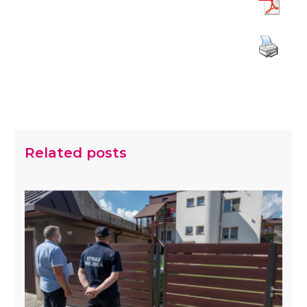
Related posts