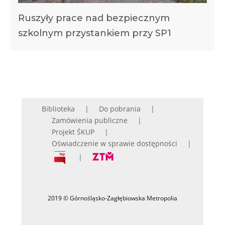
Ruszyły prace nad bezpiecznym
szkolnym przystankiem przy SP1
Biblioteka
Do pobrania
Zamówienia publiczne
Projekt ŚKUP
Oświadczenie w sprawie dostępności
2019 © Górnośląsko-Zagłębiowska Metropolia