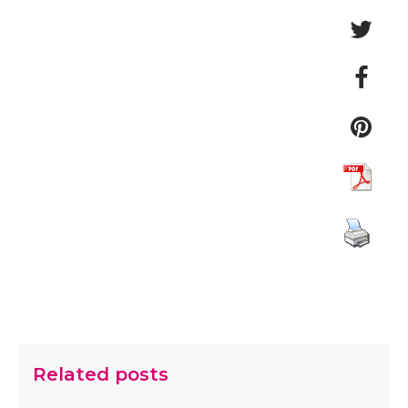
Related posts