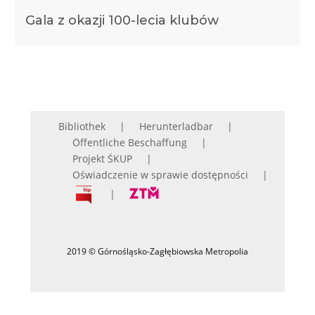
Gala z okazji 100-lecia klubów
Bibliothek
Herunterladbar
Öffentliche Beschaffung
Projekt ŚKUP
Oświadczenie w sprawie dostępności
2019 © Górnośląsko-Zagłębiowska Metropolia