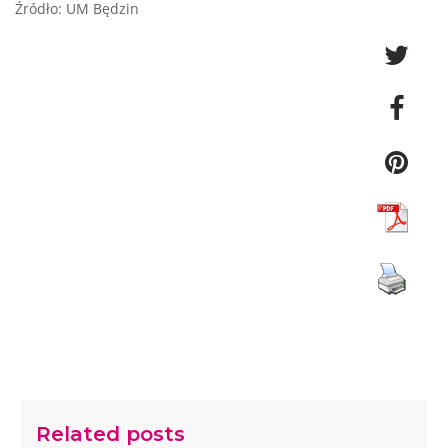
Źródło: UM Będzin
Related posts