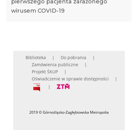
pierwszego pacjenta zarażonego
wirusem COVID-19
Biblioteka
Do pobrania
Zamówienia publiczne
Projekt ŚKUP
Oświadczenie w sprawie dostępności
2019 © Górnośląsko-Zagłębiowska Metropolia