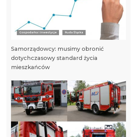
Gospodarka i Inwestycje
Ruda Śląska
Samorządowcy: musimy obronić
dotychczasowy standard życia
mieszkańców