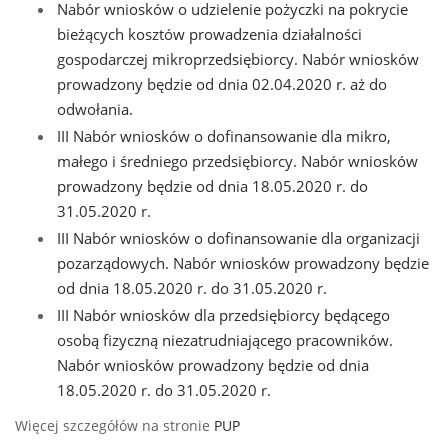
Nabór wniosków o udzielenie pożyczki na pokrycie
bieżących kosztów prowadzenia działalności
gospodarczej mikroprzedsiębiorcy. Nabór wniosków
prowadzony będzie od dnia 02.04.2020 r. aż do
odwołania.
III Nabór wniosków o dofinansowanie dla mikro,
małego i średniego przedsiębiorcy. Nabór wniosków
prowadzony będzie od dnia 18.05.2020 r. do
31.05.2020 r.
III Nabór wniosków o dofinansowanie dla organizacji
pozarządowych. Nabór wniosków prowadzony będzie
od dnia 18.05.2020 r. do 31.05.2020 r.
III Nabór wniosków dla przedsiębiorcy będącego
osobą fizyczną niezatrudniającego pracowników.
Nabór wniosków prowadzony będzie od dnia
18.05.2020 r. do 31.05.2020 r.
Więcej szczegółów na stronie
PUP