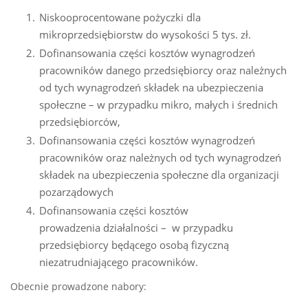
Niskooprocentowane pożyczki dla
mikroprzedsiębiorstw do wysokości 5 tys. zł.
Dofinansowania części kosztów wynagrodzeń
pracowników danego przedsiębiorcy oraz należnych
od tych wynagrodzeń składek na ubezpieczenia
społeczne – w przypadku mikro, małych i średnich
przedsiębiorców,
Dofinansowania części kosztów wynagrodzeń
pracowników oraz należnych od tych wynagrodzeń
składek na ubezpieczenia społeczne dla organizacji
pozarządowych
Dofinansowania części kosztów
prowadzenia działalności – w przypadku
przedsiębiorcy będącego osobą fizyczną
niezatrudniającego pracowników.
Obecnie prowadzone nabory: