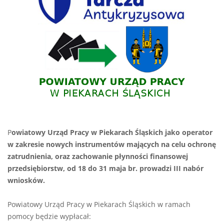
P
owiatowy Urząd Pracy w Piekarach Śląskich jako operator
w zakresie nowych instrumentów mających na celu ochronę
zatrudnienia, oraz zachowanie płynności finansowej
przedsiębiorstw, od 18 do 31 maja br. prowadzi III nabór
wniosków.
Powiatowy Urząd Pracy w Piekarach Śląskich w ramach
pomocy będzie wypłacał: