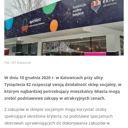
Fot. UM Katowice
W dniu 10 grudnia 2020 r. w Katowicach przy ulicy
Tysiąclecia 82 rozpoczął swoją działalność sklep socjalny, w
którym najbardziej potrzebujący mieszkańcy Miasta mogą
zrobić podstawowe zakupy w atrakcyjnych cenach.
Z zakupów w sklepie socjalnym mogą korzystać osoby
spełniające określone kryteria, na podstawie specjalnych
skierowań uprawniających do dokonywania zakupów w