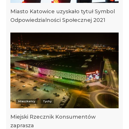
Miasto Katowice uzyskało tytuł Symbol
Odpowiedzialności Społecznej 2021
Mieszkańcy
Tychy
Miejski Rzecznik Konsumentów
zaprasza