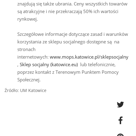
znajdują się także ubrania. Ceny wszystkich towarów
są atrakcyjne i nie przekraczają 50% ich wartości
rynkowej.
Szczegółowe informacje dotyczące zasad i warunków
korzystania ze sklepu socjalnego dostępne są na
stronach
internetowych:
www.mops.katowice.pl/sklepsocjalny
,
Sklep socjalny (katowice.eu)
lub telefonicznie,
poprzez kontakt z Terenowym Punktem Pomocy
Społecznej.
Źródło: UM Katowice