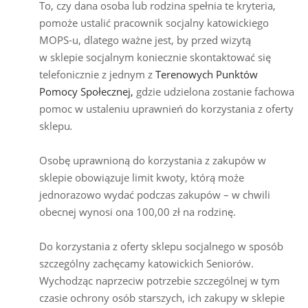
To, czy dana osoba lub rodzina spełnia te kryteria,
pomoże ustalić pracownik socjalny katowickiego
MOPS-u, dlatego ważne jest, by przed wizytą
w sklepie socjalnym koniecznie skontaktować się
telefonicznie z jednym z
Terenowych Punktów
Pomocy Społecznej,
gdzie udzielona zostanie fachowa
pomoc w ustaleniu uprawnień do korzystania z oferty
sklepu
.
Osobę uprawnioną do korzystania z zakupów w
sklepie obowiązuje limit kwoty, którą może
jednorazowo wydać podczas zakupów – w chwili
obecnej wynosi ona 100,00 zł na rodzinę.
Do korzystania z oferty sklepu socjalnego w sposób
szczególny zachęcamy katowickich Seniorów.
Wychodząc naprzeciw potrzebie szczególnej w tym
czasie ochrony osób starszych, ich zakupy w sklepie