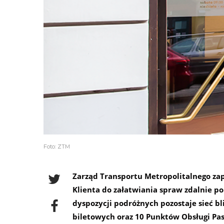
Foto: ZTM
Zarząd Transportu Metropolitalnego za
Klienta do załatwiania spraw zdalnie po
dyspozycji podróżnych pozostaje sieć 
biletowych oraz 10 Punktów Obsługi Pas