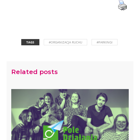
TAGS
#ORGANIZACJA RUCHU
#PARKINGI
Related posts