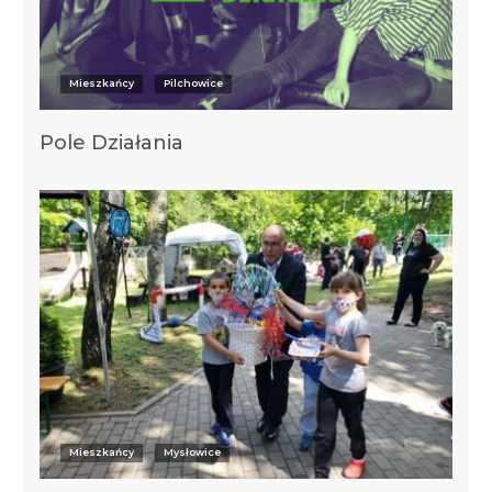
Mieszkańcy
Pilchowice
Pole Działania
Mieszkańcy
Mysłowice