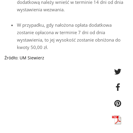
dodatkową należy wnieść w terminie 14 dni od dnia
wystawienia wezwania.
W przypadku, gdy nałożona opłata dodatkowa
zostanie opłacona w terminie 7 dni od dnia
wystawienia, to jej wysokość zostanie obniżona do
kwoty 50,00 zł.
Źródło: UM Siewierz