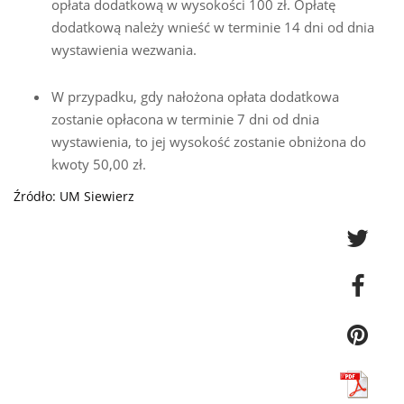
opłata dodatkową w wysokości 100 zł. Opłatę
dodatkową należy wnieść w terminie 14 dni od dnia
wystawienia wezwania.
W przypadku, gdy nałożona opłata dodatkowa
zostanie opłacona w terminie 7 dni od dnia
wystawienia, to jej wysokość zostanie obniżona do
kwoty 50,00 zł.
Źródło: UM Siewierz