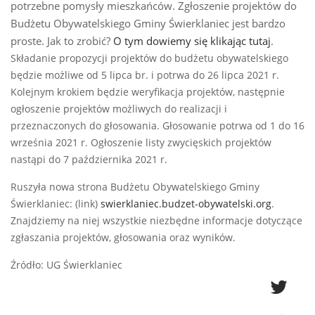
potrzebne pomysły mieszkańców. Zgłoszenie projektów do
Budżetu Obywatelskiego Gminy Świerklaniec jest bardzo
proste. Jak to zrobić?
O tym dowiemy się klikając tutaj
.
Składanie propozycji projektów do budżetu obywatelskiego
będzie możliwe od 5 lipca br. i potrwa do 26 lipca 2021 r.
Kolejnym krokiem będzie weryfikacja projektów, następnie
ogłoszenie projektów możliwych do realizacji i
przeznaczonych do głosowania. Głosowanie potrwa od 1 do 16
września 2021 r. Ogłoszenie listy zwycięskich projektów
nastąpi do 7 października 2021 r.
Ruszyła nowa strona Budżetu Obywatelskiego Gminy
Świerklaniec: (link)
swierklaniec.budzet-obywatelski.org
.
Znajdziemy na niej wszystkie niezbędne informacje dotyczące
zgłaszania projektów, głosowania oraz wyników.
Źródło: UG Świerklaniec