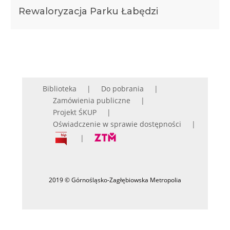
Rewaloryzacja Parku Łabędzi
Biblioteka
Do pobrania
Zamówienia publiczne
Projekt ŚKUP
Oświadczenie w sprawie dostępności
2019 © Górnośląsko-Zagłębiowska Metropolia