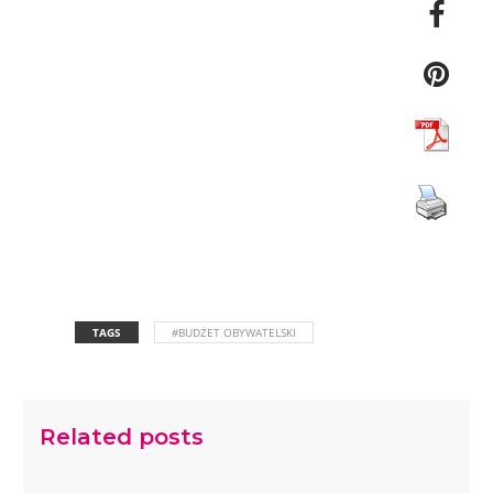
TAGS
#BUDŻET OBYWATELSKI
Related posts