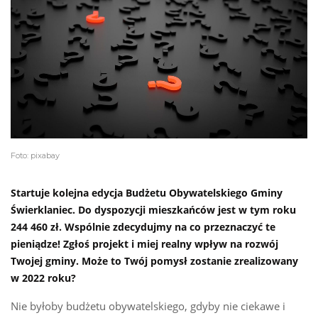
Foto: pixabay
Startuje kolejna edycja Budżetu Obywatelskiego Gminy
Świerklaniec. Do dyspozycji mieszkańców jest w tym roku
244 460 zł. Wspólnie zdecydujmy na co przeznaczyć te
pieniądze! Zgłoś projekt i miej realny wpływ na rozwój
Twojej gminy. Może to Twój pomysł zostanie zrealizowany
w 2022 roku?
Nie byłoby budżetu obywatelskiego, gdyby nie ciekawe i