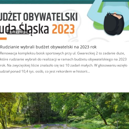
Ruda Śląska
Rudzianie wybrali budżet obywatelski na 2023 rok
Renowacja kompleksu boisk sportowych przy ul. Gwareckiej 2 to zadanie duże,
które rudzianie wybrali do realizacji w ramach budżetu obywatelskiego na 2023
rok. Na zwycięskiej liście znalazło się też 10 zadań małych. W głosowaniu wzięło
udział ponad 10,4 tys. osób, co jest rekordem w historii…