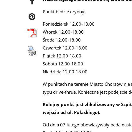
Punkt będzie czynny:
Poniedziałek 12.00-18.00
Wtorek 12.00-18.00
Środa 12.00-18.00
Czwartek 12.00-18.00
Piątek 12.00-18.00
Sobota 12.00-18.00
Niedziela 12.00-18.00
W punktach na terenie Miasto Chorzów nie
typu drive-thrue. Konieczne jest podejści
Kolejny punkt jest zlikalizowany w Szpi
wejścia od ul. Pułaskiego).
Od dnia 07 lutego obowiązywały będą nastę