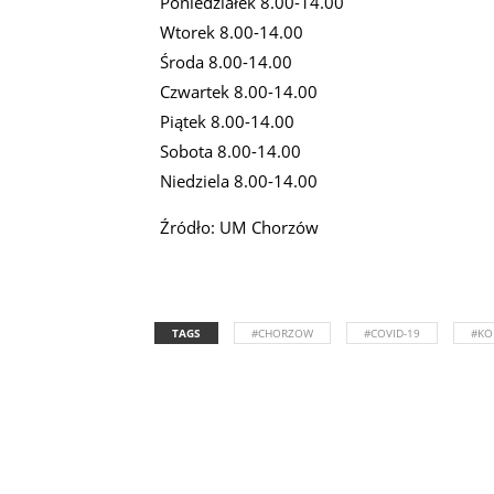
Poniedziałek 8.00-14.00
Wtorek 8.00-14.00
Środa 8.00-14.00
Czwartek 8.00-14.00
Piątek 8.00-14.00
Sobota 8.00-14.00
Niedziela 8.00-14.00
Źródło: UM Chorzów
TAGS
#CHORZOW
#COVID-19
#KO