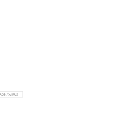
RONAWIRUS