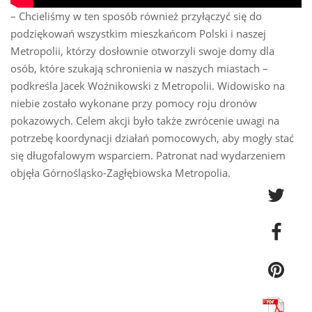
– Chcieliśmy w ten sposób również przyłączyć się do
podziękowań wszystkim mieszkańcom Polski i naszej
Metropolii, którzy dosłownie otworzyli swoje domy dla
osób, które szukają schronienia w naszych miastach –
podkreśla Jacek Woźnikowski z Metropolii. Widowisko na
niebie zostało wykonane przy pomocy roju dronów
pokazowych.
Celem akcji było także zwrócenie uwagi na
potrzebę koordynacji działań pomocowych, aby mogły stać
się długofalowym wsparciem. Patronat nad wydarzeniem
objęła Górnośląsko-Zagłębiowska Metropolia.