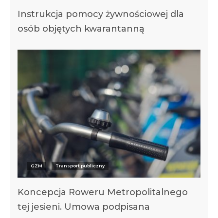
Instrukcja pomocy żywnościowej dla
osób objętych kwarantanną
GZM
Transport publiczny
Koncepcja Roweru Metropolitalnego
tej jesieni. Umowa podpisana