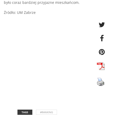
było coraz bardziej przyjazne mieszkańcom.
Źródło: UM Zabrze
TAGS
#RANKING