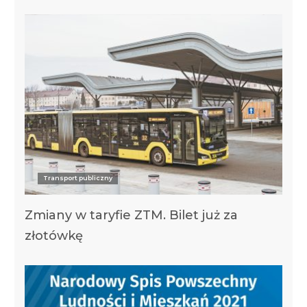
Transport publiczny
Zmiany w taryfie ZTM. Bilet już za
złotówkę