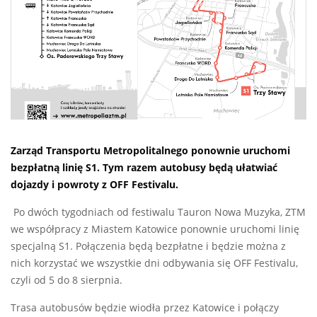
Zarząd Transportu Metropolitalnego ponownie uruchomi
bezpłatną linię S1. Tym razem autobusy będą ułatwiać
dojazdy i powroty z OFF Festivalu.
Po dwóch tygodniach od festiwalu Tauron Nowa Muzyka, ZTM
we współpracy z Miastem Katowice ponownie uruchomi linię
specjalną S1. Połączenia będą bezpłatne i będzie można z
nich korzystać we wszystkie dni odbywania się OFF Festivalu,
czyli od 5 do 8 sierpnia.
Trasa autobusów będzie wiodła przez Katowice i połączy