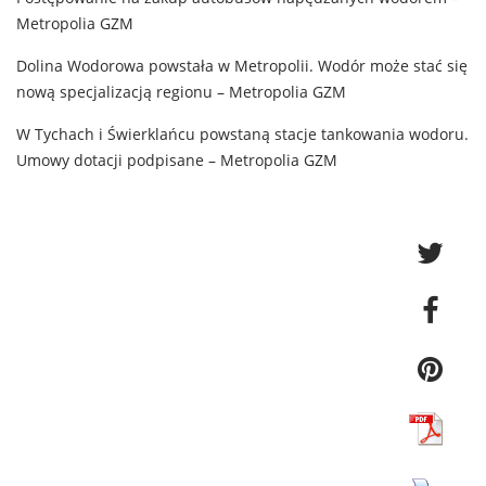
Metropolia GZM
Dolina Wodorowa powstała w Metropolii. Wodór może stać się
nową specjalizacją regionu – Metropolia GZM
W Tychach i Świerklańcu powstaną stacje tankowania wodoru.
Umowy dotacji podpisane – Metropolia GZM