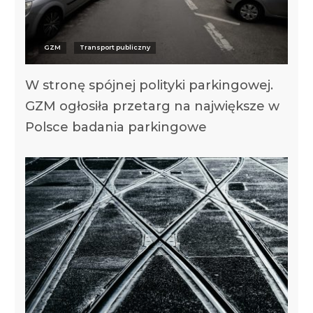
GZM
Transport publiczny
W stronę spójnej polityki parkingowej.
GZM ogłosiła przetarg na największe w
Polsce badania parkingowe