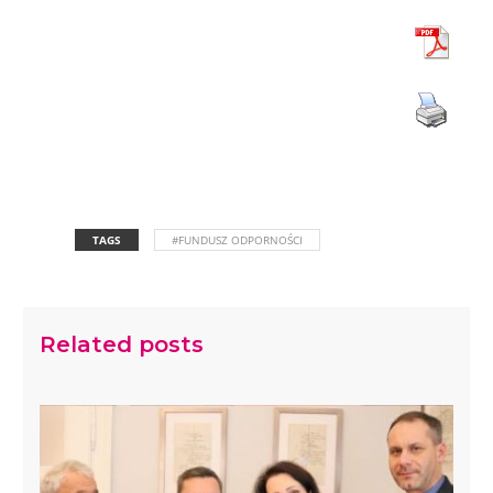
TAGS
#FUNDUSZ ODPORNOŚCI
Related posts