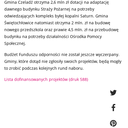
Gmina Czeladź otrzyma 2,6 mln zł dotacji na adaptację
dawnego budynku Straży Pożarnej na potrzeby
odwiedzających kompleks byłej kopalni Saturn. Gmina
Świętochłowice natomiast otrzyma 2 mln. zł na budowę
nowego przedszkola oraz prawie 4,5 mln. zł na przebudowę
budynku na potrzeby działalności Ośrodka Pomocy
Społecznej.
Budżet Funduszu odporności nie został jeszcze wyczerpany.
Gminy, które dotąd nie zgłosiły swoich projektów, będą mogły
to zrobić podczas kolejnych rund naboru.
Lista dofinansowanych projektów (druk 588)