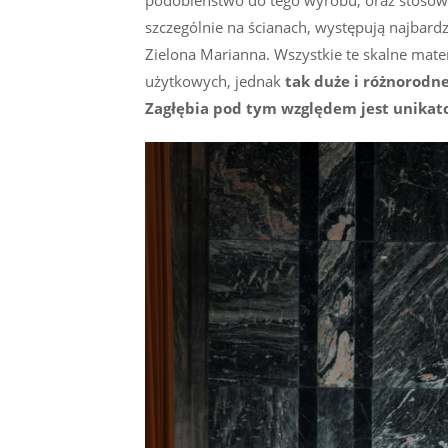
szczególnie na ścianach, występują najbardz
Zielona Marianna. Wszystkie te skalne mat
użytkowych, jednak
tak duże i różnorodn
Zagłębia pod tym względem jest unikat