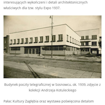
interesujących wykończeni i detali architektonicznych
właściwych dla tzw. stylu Expo 1937.
Budynek poczty telegraficznej w Sosnowcu, ok. 1939, zdjęcie z
kolekcji Andrzeja Kotuleckiego
Pałac Kultury Zagłębia oraz wystawa poświęcona detalom