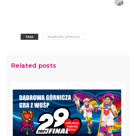
TAGS
#DĄBROWA GÓRNICZA
Related posts