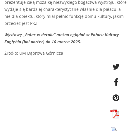
prezentuje całą mozaikę niezwykłego bogactwa wystroju, które
wydaje się bardziej charakterystyczne właśnie dla pałacu, a
nie dla obiektu, który miał pełnić funkcję domu kultury, jakim
przecież jest PKZ.
Wystawę „Pałac w detalu” można oglądać w Pałacu Kultury
Zagłębia (hol parter) do 16 marca 2025.
Źródło: UM Dąbrowa Górnicza