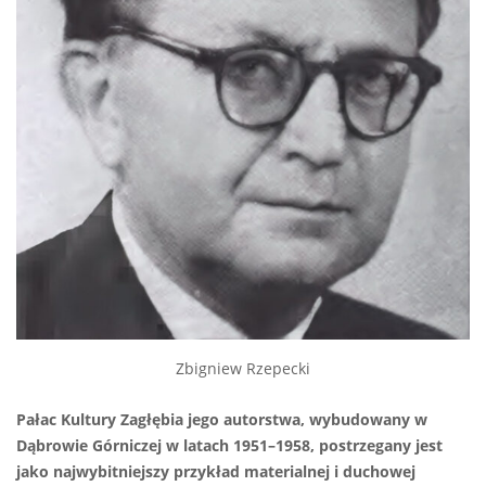
Zbigniew Rzepecki
Pałac Kultury Zagłębia jego autorstwa, wybudowany w
Dąbrowie Górniczej w latach 1951–1958, postrzegany jest
jako najwybitniejszy przykład materialnej i duchowej