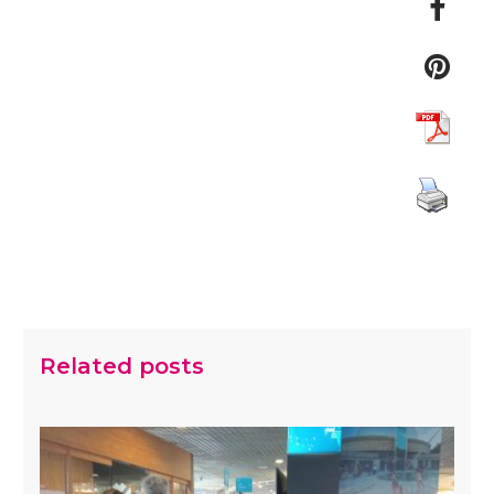
Related posts