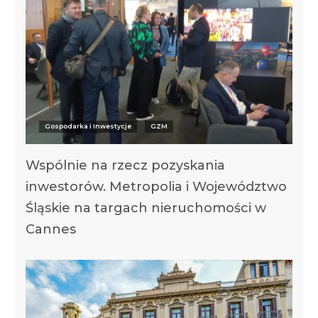
Gospodarka i Inwestycje
GZM
Wspólnie na rzecz pozyskania
inwestorów. Metropolia i Województwo
Śląskie na targach nieruchomości w
Cannes