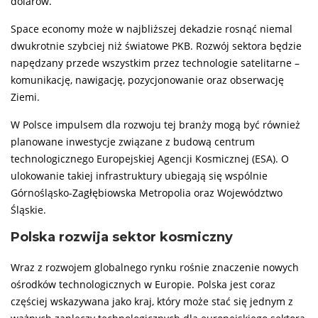
dolarów.
Space economy może w najbliższej dekadzie rosnąć niemal
dwukrotnie szybciej niż światowe PKB. Rozwój sektora będzie
napędzany przede wszystkim przez technologie satelitarne –
komunikację, nawigację, pozycjonowanie oraz obserwację
Ziemi.
W Polsce impulsem dla rozwoju tej branży mogą być również
planowane inwestycje związane z budową centrum
technologicznego Europejskiej Agencji Kosmicznej (ESA). O
ulokowanie takiej infrastruktury ubiegają się wspólnie
Górnośląsko-Zagłębiowska Metropolia oraz Województwo
Śląskie.
Polska rozwija sektor kosmiczny
Wraz z rozwojem globalnego rynku rośnie znaczenie nowych
ośrodków technologicznych w Europie. Polska jest coraz
częściej wskazywana jako kraj, który może stać się jednym z