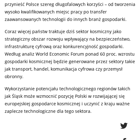
przynieść Polsce szereg długofalowych korzyści – od tworzenia
wysoko kwalifikowanych miejsc pracy po transfer
zaawansowanych technologii do innych branż gospodarki.
Coraz więcej państw traktuje dziś sektor kosmiczny jako
strategiczny obszar rozwoju wpływający na bezpieczeństwo,
infrastrukturę cyfrową oraz konkurencyjność gospodarki.
Według analiz World Economic Forum ponad 60 proc. wzrostu
gospodarki kosmicznej będzie generowane przez sektory takie
jak transport, handel, komunikacja cyfrowa czy przemysł
obronny.
Wykorzystanie potencjału technologicznego regionów takich
jak Śląsk może wzmocnić pozycję Polski w rozwijającej się
europejskiej gospodarce kosmicznej i uczynić z kraju ważne
zaplecze technologiczne dla tego sektora.