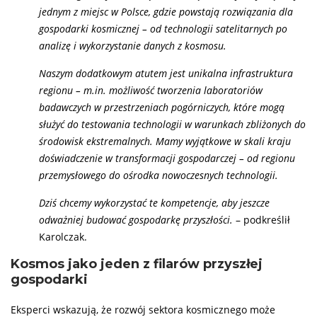
jednym z miejsc w Polsce, gdzie powstają rozwiązania dla
gospodarki kosmicznej – od technologii satelitarnych po
analizę i wykorzystanie danych z kosmosu.
Naszym dodatkowym atutem jest unikalna infrastruktura
regionu – m.in. możliwość tworzenia laboratoriów
badawczych w przestrzeniach pogórniczych, które mogą
służyć do testowania technologii w warunkach zbliżonych do
środowisk ekstremalnych. Mamy wyjątkowe w skali kraju
doświadczenie w transformacji gospodarczej – od regionu
przemysłowego do ośrodka nowoczesnych technologii.
Dziś chcemy wykorzystać te kompetencje, aby jeszcze
odważniej budować gospodarkę przyszłości.
– podkreślił
Karolczak.
Kosmos jako jeden z filarów przyszłej
gospodarki
Eksperci wskazują, że rozwój sektora kosmicznego może