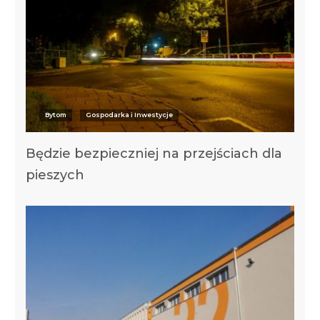
Bytom
Gospodarka i Inwestycje
Będzie bezpieczniej na przejściach dla
pieszych