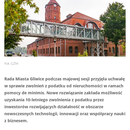
Fot. GZM
Rada Miasta Gliwice podczas majowej sesji przyjęła uchwałę
w sprawie zwolnień z podatku od nieruchomości w ramach
pomocy de minimis. Nowe rozwiązanie zakłada możliwość
uzyskania 10-letniego zwolnienia z podatku przez
inwestorów rozwijających działalność w obszarze
nowoczesnych technologii, innowacji oraz współpracy nauki
z biznesem.