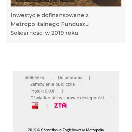
Inwestycje dofinansowane z
Metropolitalnego Funduszu
Solidarności w 2019 roku
Biblioteka
Do pobrania
Zamówienia publiczne
Projekt ŚKUP
Oświadczenie w sprawie dostępności
2019 © Górnośląsko-Zagłębiowska Metropolia