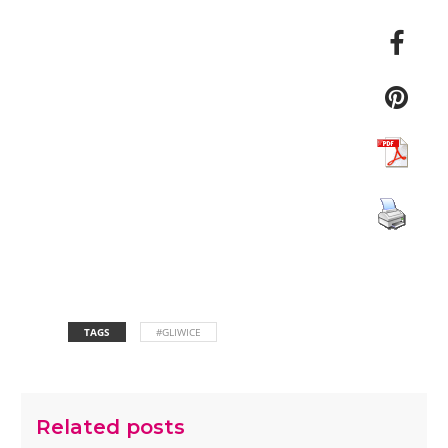
TAGS
#GLIWICE
Related posts