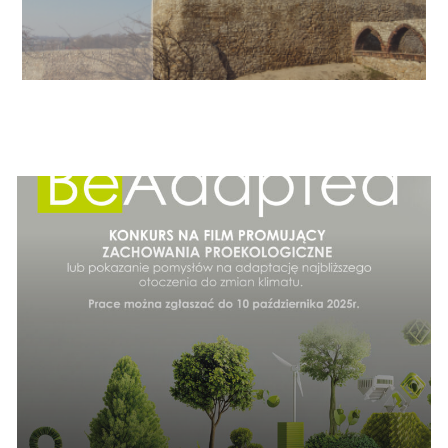
Informacje