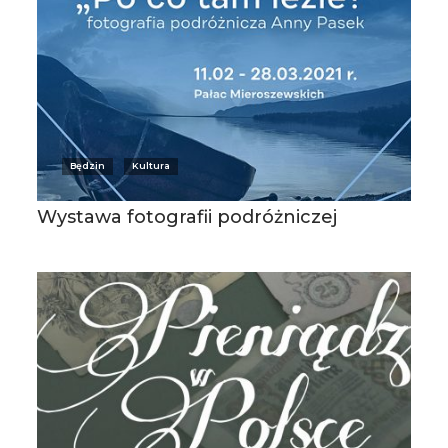
Będzin
Kultura
Wystawa fotografii podróżniczej