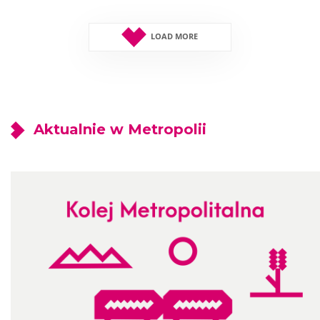
LOAD MORE
Aktualnie w Metropolii