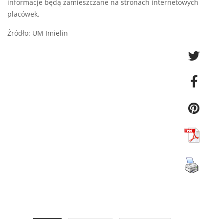
informacje będą zamieszczane na stronach internetowych
placówek.
Źródło: UM Imielin