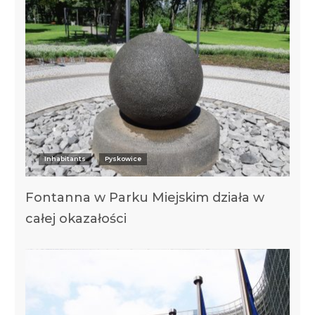
Inhabitants
Pyskowice
Fontanna w Parku Miejskim działa w
całej okazałości