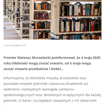
www.pixabay.com
Premier Mateusz Morawiecki poinformował, że 4 maja 2020
roku biblioteki mogą zostać otwarte, od 6 maja mogą
zostać otwarte przedszkola i żłobki…
Informujemy, że biblioteka miejska, przedszkole oraz
pozostałe miejskie jednostki rozpoczną działalność po
spełnieniu niezbędnych wymogów sanitarno –
epidemiologicznych oraz określonych w wytycznych dla każdej
jednoski. O dacie i szczegółach związanych z ich otwarciem