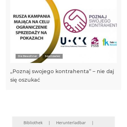
Die Bewohner
Sosnowiec
„Poznaj swojego kontrahenta” – nie daj
się oszukać
Bibliothek
Herunterladbar