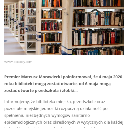
www.pixabay.com
Premier Mateusz Morawiecki poinformował, że 4 maja 2020
roku biblioteki mogą zostać otwarte, od 6 maja mogą
zostać otwarte przedszkola i żłobki…
Informujemy, że biblioteka miejska, przedszkole oraz
pozostałe miejskie jednostki rozpoczną działalność po
spełnieniu niezbędnych wymogów sanitarno –
epidemiologicznych oraz określonych w wytycznych dla każdej