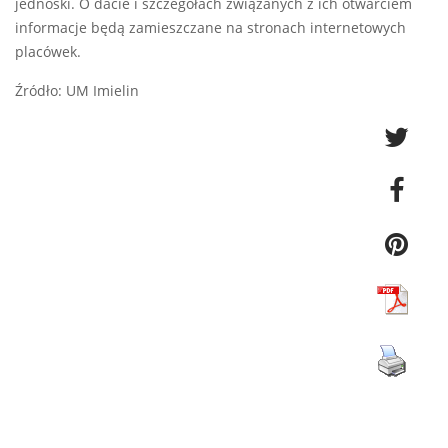
jednoski. O dacie i szczegółach związanych z ich otwarciem
informacje będą zamieszczane na stronach internetowych
placówek.
Źródło: UM Imielin