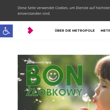
Diese Seite verwendet Cookies, um Dienste auf höchste
einverstanden sind.
Open toolbar
ÜBER DIE METROPOLE
METR