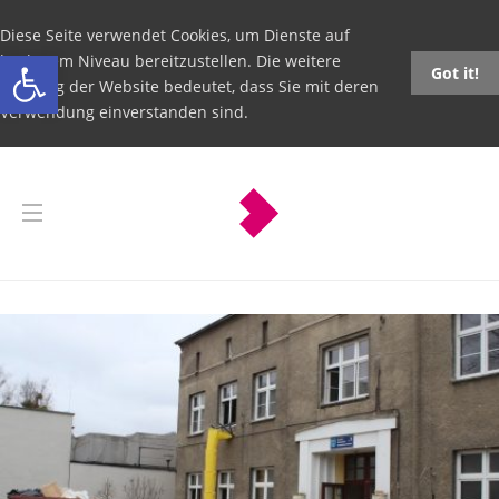
Diese Seite verwendet Cookies, um Dienste auf
Open toolbar
höchstem Niveau bereitzustellen. Die weitere
Got it!
Nutzung der Website bedeutet, dass Sie mit deren
Verwendung einverstanden sind.