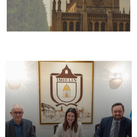
Informacje