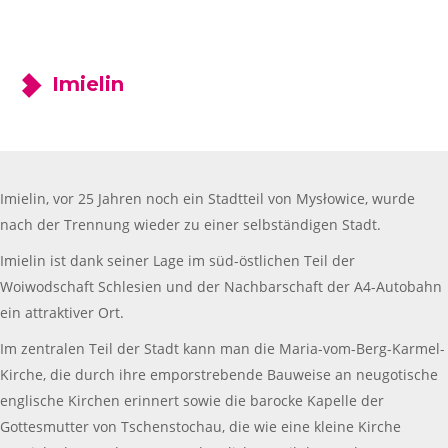
Imielin
Imielin, vor 25 Jahren noch ein Stadtteil von Mysłowice, wurde
nach der Trennung wieder zu einer selbständigen Stadt.
Imielin ist dank seiner Lage im süd-östlichen Teil der
Woiwodschaft Schlesien und der Nachbarschaft der A4-Autobahn
ein attraktiver Ort.
Im zentralen Teil der Stadt kann man die Maria-vom-Berg-Karmel-
Kirche, die durch ihre emporstrebende Bauweise an neugotische
englische Kirchen erinnert sowie die barocke Kapelle der
Gottesmutter von Tschenstochau, die wie eine kleine Kirche