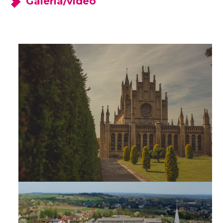
Galeria/video