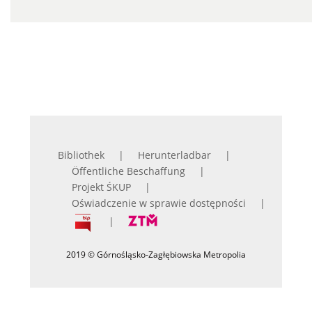
Bibliothek
Herunterladbar
Öffentliche Beschaffung
Projekt ŚKUP
Oświadczenie w sprawie dostępności
2019 © Górnośląsko-Zagłębiowska Metropolia