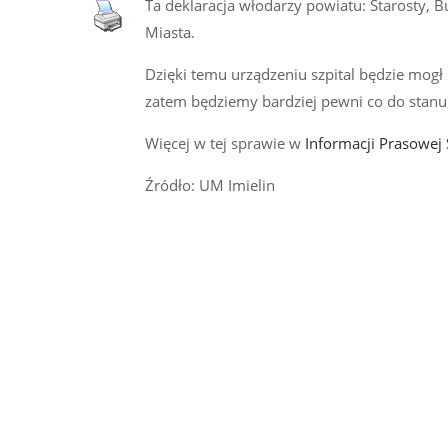
Ta deklaracja włodarzy powiatu: Starosty,
Miasta.
Dzięki temu urządzeniu szpital będzie mogł
zatem będziemy bardziej pewni co do stanu z
Więcej w tej sprawie w
Informacji Prasowej
Źródło: UM Imielin