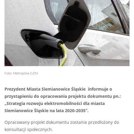
Foto: Metropolia GZM
Prezydent Miasta Siemianowice Śląskie informuje o
przystąpieniu do opracowania projektu dokumentu pn.:
„Strategia rozwoju elektromobilności dla miasta
Siemianowice Śląskie na lata 2020-2035”.
Opracowany projekt dokumentu zostanie przedłożony do
konsultacji społecznych.