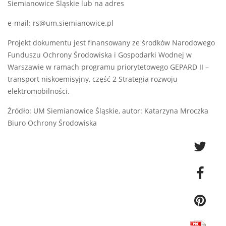
Siemianowice Śląskie lub na adres
e-mail: rs@um.siemianowice.pl
Projekt dokumentu jest finansowany ze środków Narodowego
Funduszu Ochrony Środowiska i Gospodarki Wodnej w
Warszawie w ramach programu priorytetowego GEPARD II –
transport niskoemisyjny, część 2 Strategia rozwoju
elektromobilności.
Źródło: UM Siemianowice Śląskie, autor: Katarzyna Mroczka
Biuro Ochrony Środowiska