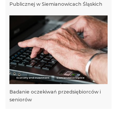
Publicznej w Siemianowicach Śląskich
Economy and investment
Siemianowice Śląskie
Badanie oczekiwań przedsiębiorców i
seniorów