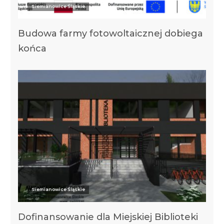
Siemianowice Śląskie
Budowa farmy fotowoltaicznej dobiega
końca
Siemianowice Śląskie
Dofinansowanie dla Miejskiej Biblioteki