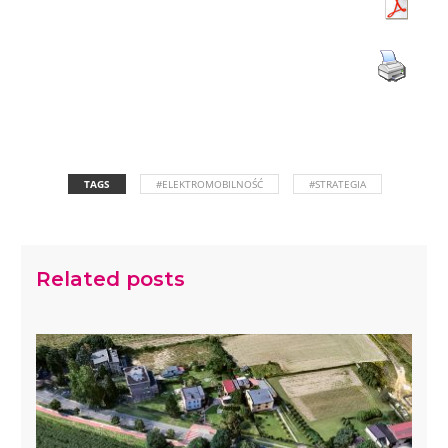
TAGS
#ELEKTROMOBILNOŚĆ
#STRATEGIA
Related posts