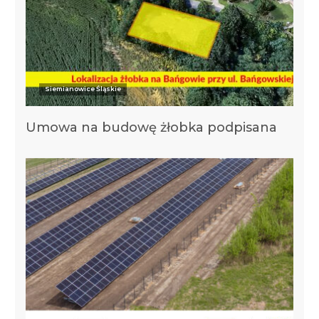
Siemianowice Śląskie
Umowa na budowę żłobka podpisana