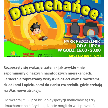
Rozpoczęły się wakacje, zatem – jak zwykle – nie
zapominamy o naszych najmłodszych mieszkańcach.
Serdecznie zapraszamy wszystkie dzieci wraz z rodzicami,
dziadkami i opiekunami do Parku Pszczelnik, gdzie czekają
na Was nowe atrakcje.
Od wczoraj, tj 6 lipca br., do dyspozycji maluchów są trzy
dmuchańce na których będziecie mogli do woli poszaleć.