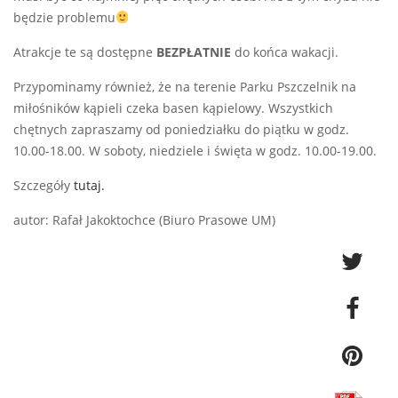
będzie problemu
Atrakcje te są dostępne
BEZPŁATNIE
do końca wakacji.
Przypominamy również, że na terenie Parku Pszczelnik na
miłośników kąpieli czeka basen kąpielowy. Wszystkich
chętnych zapraszamy od poniedziałku do piątku w godz.
10.00-18.00. W soboty, niedziele i święta w godz. 10.00-19.00.
Szczegóły
tutaj.
autor: Rafał Jakoktochce (Biuro Prasowe UM)