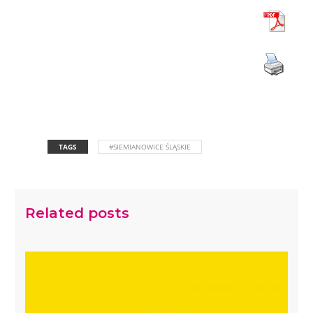
TAGS
#SIEMIANOWICE ŚLĄSKIE
Related posts