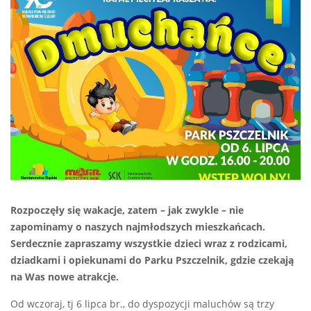
Rozpoczęły się wakacje, zatem – jak zwykle – nie
zapominamy o naszych najmłodszych mieszkańcach.
Serdecznie zapraszamy wszystkie dzieci wraz z rodzicami,
dziadkami i opiekunami do Parku Pszczelnik, gdzie czekają
na Was nowe atrakcje.
Od wczoraj, tj 6 lipca br., do dyspozycji maluchów są trzy