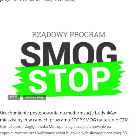
GZM
Mieszkańcy
Uruchomienie postępowania na modernizację budynków
mieszkalnych w ramach programu STOP SMOG na terenie GZM
Górnośląsko – Zagłębiowska Metropolia ogłasza postępowanie na
zaprojektowanie oraz wykonanie robót budowlanych służących realizacji 63