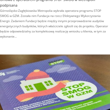
podpisana
Górnośląsko-Zagłębiowska Metropolia wybrała operatora programu STOP
SMOG w GZM. Została nim Fundacja na rzecz Efektywnego Wykorzystania
Energii. Zadaniem Fundacji będzie między innymi przeprowadzenie audytów
energetycznych budynków, których właściciele zgłosili się do projektu. Operator
będzie odpowiedzialny za kompleksową realizację wniosku u klienta, w tym za
wykonanie…