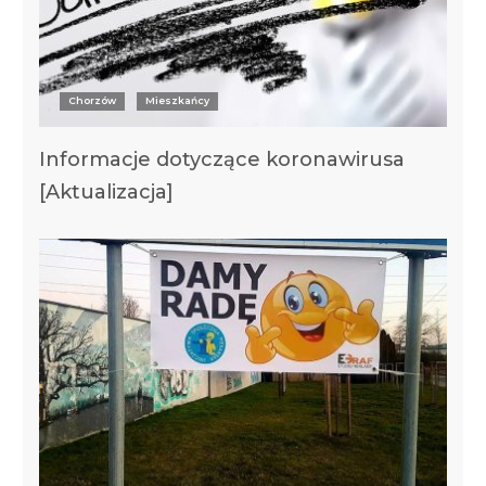
Chorzów
Mieszkańcy
Informacje dotyczące koronawirusa
[Aktualizacja]