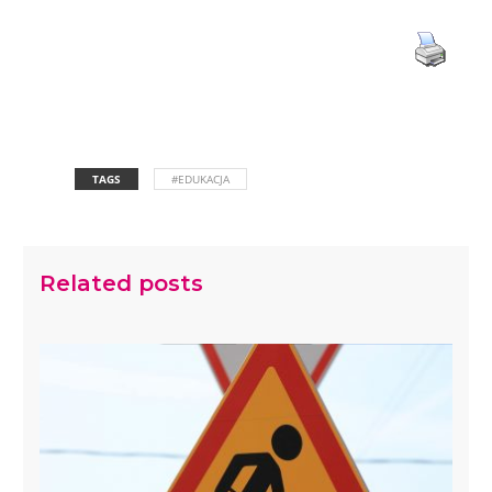
TAGS
#EDUKACJA
Related posts