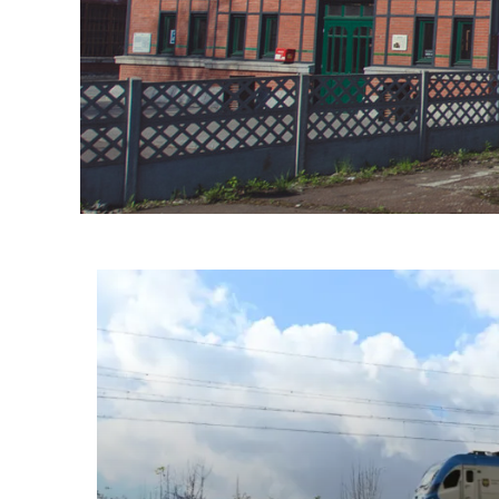
Informacje