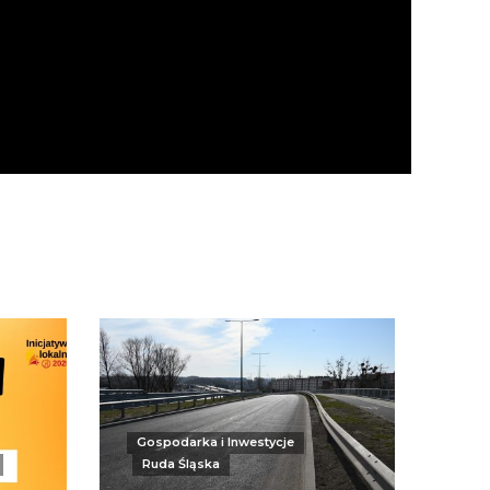
Gospodarka i Inwestycje
Ruda Śląska