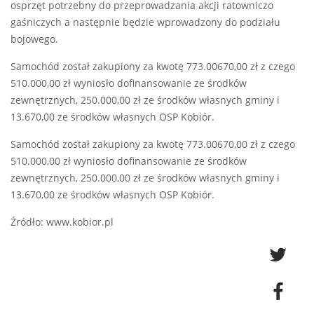
osprzęt potrzebny do przeprowadzania akcji ratowniczo
gaśniczych a następnie będzie wprowadzony do podziału
bojowego.
Samochód został zakupiony za kwotę 773.00670,00 zł z czego
510.000,00 zł wyniosło dofinansowanie ze środków
zewnętrznych, 250.000,00 zł ze środków własnych gminy i
13.670,00 ze środków własnych OSP Kobiór.
Samochód został zakupiony za kwotę 773.00670,00 zł z czego
510.000,00 zł wyniosło dofinansowanie ze środków
zewnętrznych, 250.000,00 zł ze środków własnych gminy i
13.670,00 ze środków własnych OSP Kobiór.
Źródło: www.kobior.pl