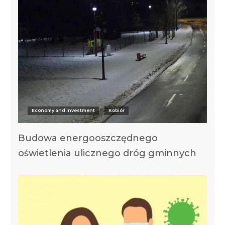
Economy and investment
Kobiór
Budowa energooszczędnego
oświetlenia ulicznego dróg gminnych