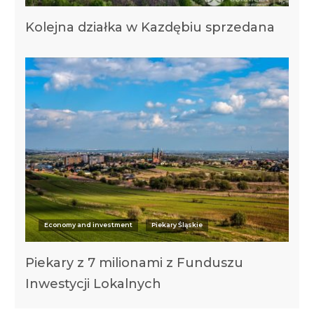
Kolejna działka w Kazdębiu sprzedana
Economy and investment
Piekary Śląskie
Piekary z 7 milionami z Funduszu
Inwestycji Lokalnych