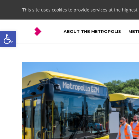
This site uses cookies to provide services at the highest
Open toolbar
ABOUT THE METROPOLIS
METR