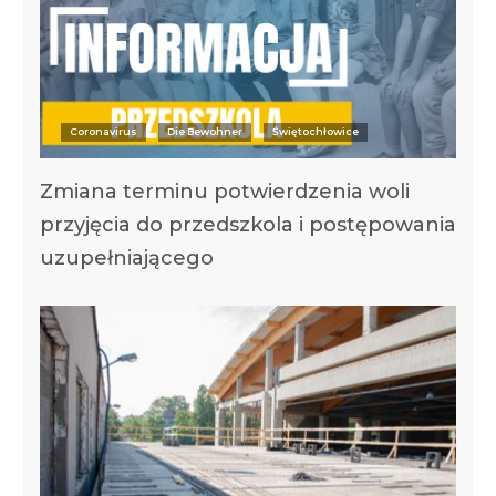
Coronavirus
Die Bewohner
Świętochłowice
Zmiana terminu potwierdzenia woli
przyjęcia do przedszkola i postępowania
uzupełniającego