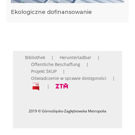
Ekologiczne dofinansowanie
Bibliothek
Herunterladbar
Öffentliche Beschaffung
Projekt ŚKUP
Oświadczenie w sprawie dostępności
2019 © Górnośląsko-Zagłębiowska Metropolia