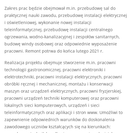
Zakres prac będzie obejmował m.in. przebudowę sal do
praktycznej nauki zawodu, przebudowę instalacji elektrycznej
i oświetleniowej, wykonanie nowej instalacji
teleinformatycznej, przebudowę instalacji centralnego
ogrzewania, wodno-kanalizacyjnej i zespołów sanitarnych,
budowę windy osobowej oraz odpowiednie wyposażenie
pracowni. Remont potrwa do końca lutego 2021 r.
Realizacja projektu obejmuje stworzenie m.in. pracowni
technologii gastronomicznej, pracowni elektroniki i
elektrotechniki, pracowni instalacji elektrycznych, pracowni
obróbki ręcznej i mechanicznej, montażu i konserwacji
maszyn oraz urządzeń elektrycznych, pracowni fryzjerskiej,
pracowni urządzeń techniki komputerowej oraz pracowni
lokalnych sieci komputerowych, urządzeń i sieci
teleinformatycznych oraz aplikacji i stron www. Umożliwi to
zapewnienie odpowiednich warunków do doskonalenia
zawodowego uczniów kształcących się na kierunkach: