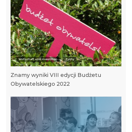
Wirtschaft und Investition
Tychy
Znamy wyniki VIII edycji Budżetu
Obywatelskiego 2022